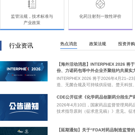
监管法规，技术标准与
化药注射剂一致性评价
产业政策
热点消息
政策法规
投资并购
行业资讯
【海外活动消息】INTERPHEX 202
份、力诺药包等中外企业齐聚纽约共展实
INTERPHEX 2026 将于2026年4
造、无菌合规及可持续供应链。楚天科技、
药机装备与CDMO领域的全球竞争力。
CDE公开征求《化学药品创新药分段生产
2026年4月10日，国家药品监督管理
技术指导原则（征求意见稿）》意见。征
【延期通知】关于“FDA对药品制造监管