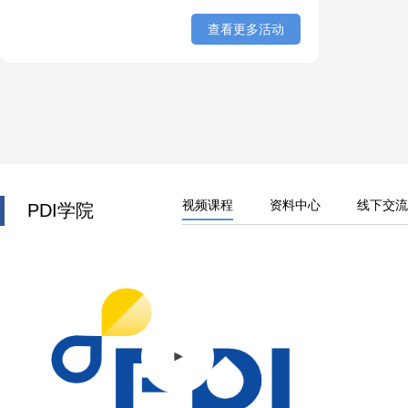
查看更多活动
视频课程
资料中心
线下交流
PDI学院