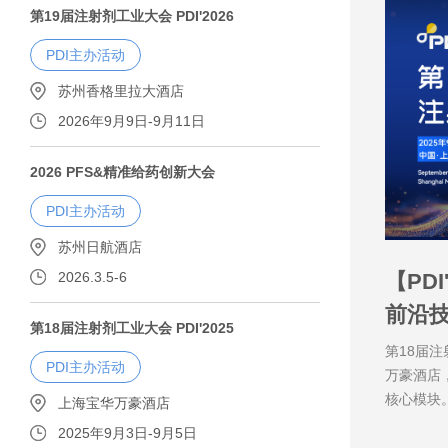
第19届注射剂工业大会 PDI'2026
PDI主办活动
苏州香格里拉大酒店
2026年9月9日-9月11日
2026 PFS&精准给药创新大会
PDI主办活动
苏州日航酒店
2026.3.5-6
【PD
前沿技
第18届注射剂工业大会 PDI'2025
第18届注
PDI主办活动
万豪酒店
核心模块
上海宝华万豪酒店
2025年9月3日-9月5日