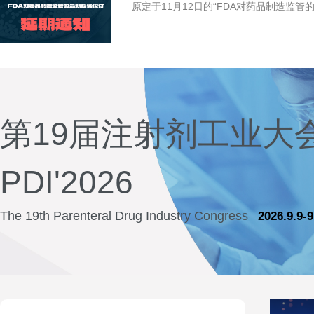
原定于11月12日的“FDA对药品制造监
第19届注射剂工业大
PDI'2026
The 19th Parenteral Drug Industry Congress
2026.9.9-9