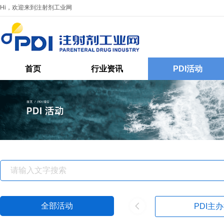
Hi，欢迎来到注射剂工业网
首页
行业资讯
PDI活动
全部活动
PDI主