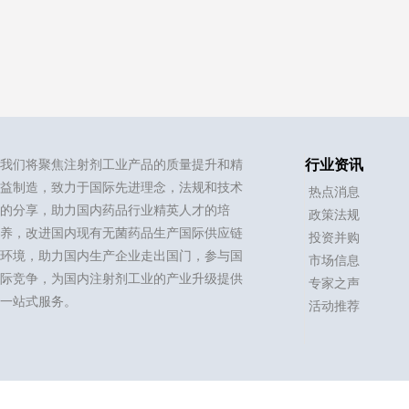
我们将聚焦注射剂工业产品的质量提升和精
行业资讯
益制造，致力于国际先进理念，法规和技术
热点消息
的分享，助力国内药品行业精英人才的培
政策法规
养，改进国内现有无菌药品生产国际供应链
投资并购
环境，助力国内生产企业走出国门，参与国
市场信息
际竞争，为国内注射剂工业的产业升级提供
专家之声
一站式服务。
活动推荐