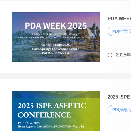
PDA WEEK
PDI推荐
2025
2025 ISP
PDI推荐