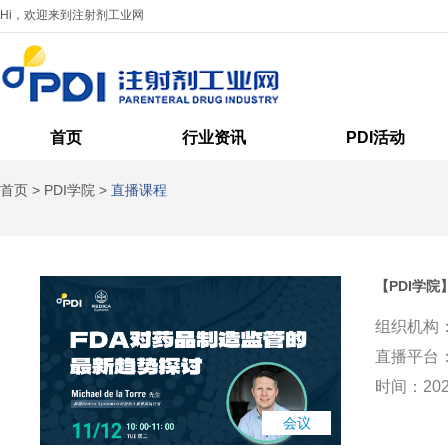
Hi，欢迎来到注射剂工业网
首页
行业资讯
PDI活动
首页
>
PDI学院
>
直播课程
【PDI学
组织机构：
直播平台：
时间：2024
会议