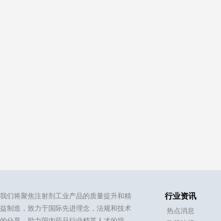
我们将聚焦注射剂工业产品的质量提升和精
行业资讯
益制造，致力于国际先进理念，法规和技术
热点消息
的分享，助力国内药品行业精英人才的培