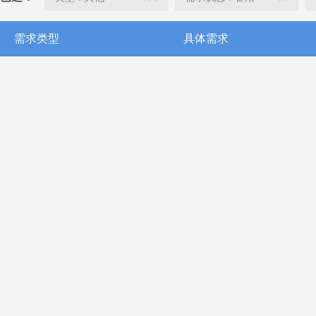
需求类型
具体需求