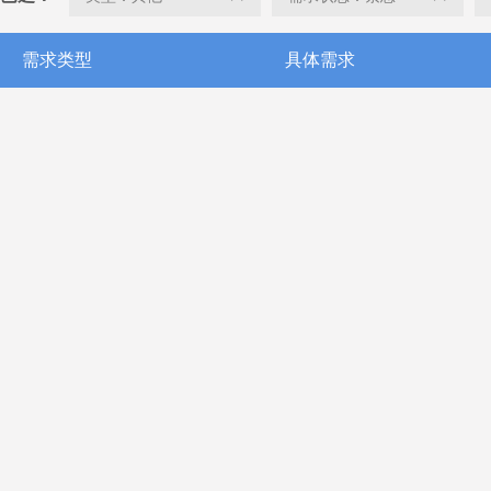
需求类型
具体需求