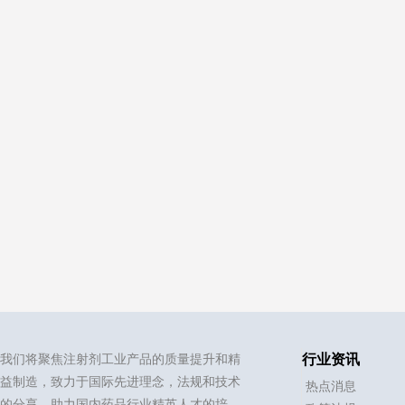
我们将聚焦注射剂工业产品的质量提升和精
行业资讯
益制造，致力于国际先进理念，法规和技术
热点消息
的分享，助力国内药品行业精英人才的培