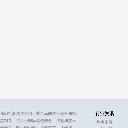
我们将聚焦注射剂工业产品的质量提升和精
行业资讯
益制造，致力于国际先进理念，法规和技术
热点消息
的分享，助力国内药品行业精英人才的培