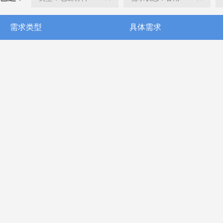
需求类型
具体需求