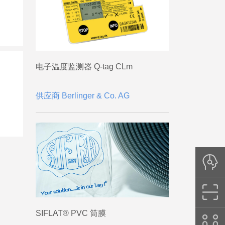
电子温度监测器 Q-tag CLm
供应商 Berlinger & Co. AG
SIFLAT® PVC 筒膜