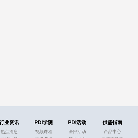
行业资讯
PDI学院
PDI活动
供需指南
热点消息
视频课程
全部活动
产品中心