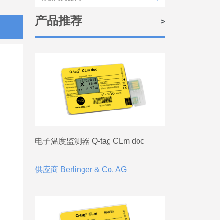
产品推荐
电子温度监测器 Q-tag CLm doc
供应商 Berlinger & Co. AG