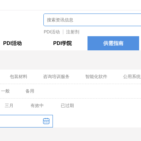
PDI活动
注射剂
PDI活动
PDI学院
供需指南
包装材料
咨询培训服务
智能化软件
公用系统
一般
备用
三月
有效中
已过期