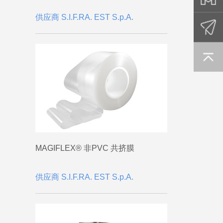
供应商 S.I.F.RA. EST S.p.A.
MAGIFLEX® 非PVC 共挤膜
供应商 S.I.F.RA. EST S.p.A.