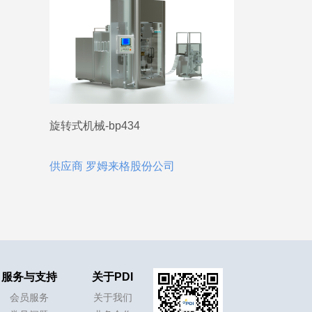
旋转式机械-bp434
供应商 罗姆来格股份公司
服务与支持
关于PDI
会员服务
关于我们