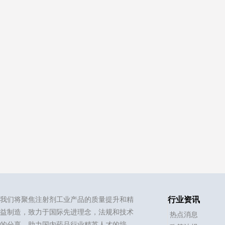
我们将聚焦注射剂工业产品的质量提升和精
行业资讯
益制造，致力于国际先进理念，法规和技术
热点消息
的分享，助力国内药品行业精英人才的培