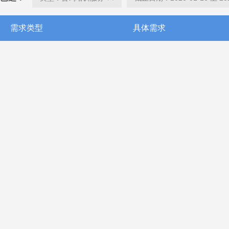
需求类型
具体需求