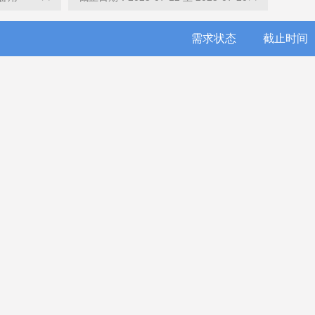
需求状态
截止时间