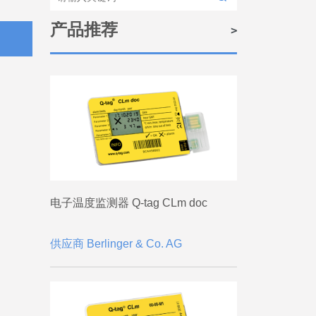
产品推荐
电子温度监测器 Q-tag CLm doc
供应商 Berlinger & Co. AG