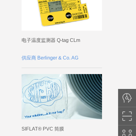
电子温度监测器 Q-tag CLm
供应商 Berlinger & Co. AG
SIFLAT® PVC 筒膜