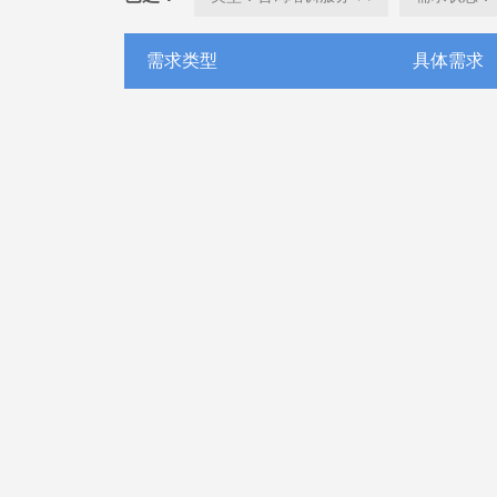
需求类型
具体需求