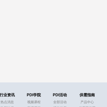
行业资讯
PDI学院
PDI活动
供需指南
热点消息
视频课程
全部活动
产品中心