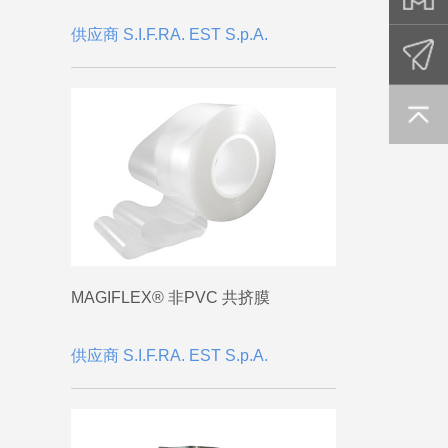
供应商 S.I.F.RA. EST S.p.A.
MAGIFLEX® 非PVC 共挤膜
供应商 S.I.F.RA. EST S.p.A.