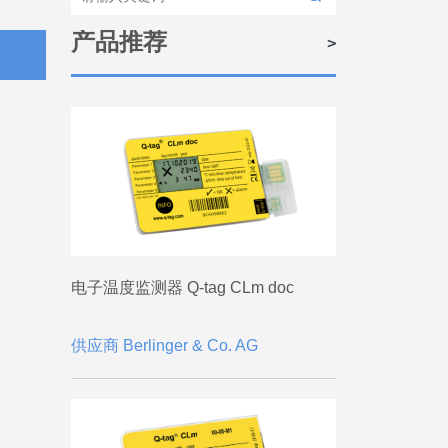
产品推荐
电子温度监测器 Q-tag CLm doc
供应商 Berlinger & Co. AG