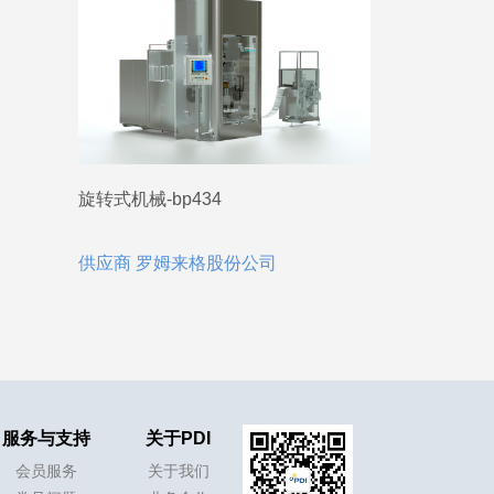
旋转式机械-bp434
供应商 罗姆来格股份公司
服务与支持
关于PDI
会员服务
关于我们