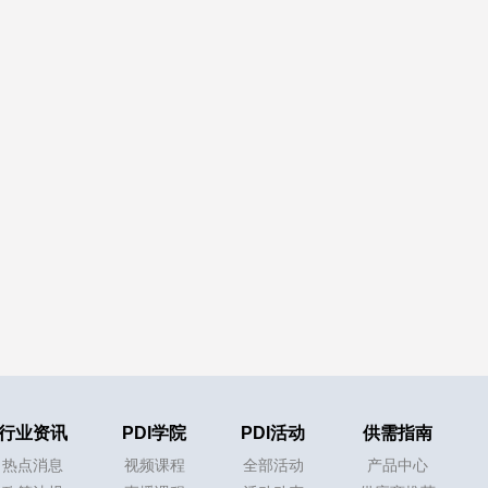
行业资讯
PDI学院
PDI活动
供需指南
热点消息
视频课程
全部活动
产品中心