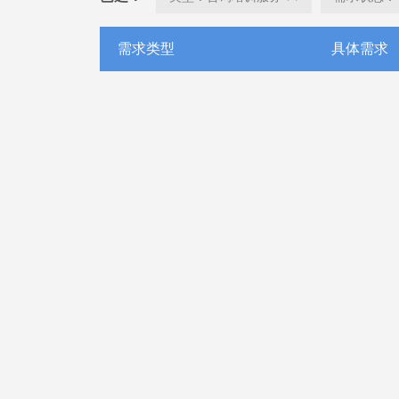
需求类型
具体需求