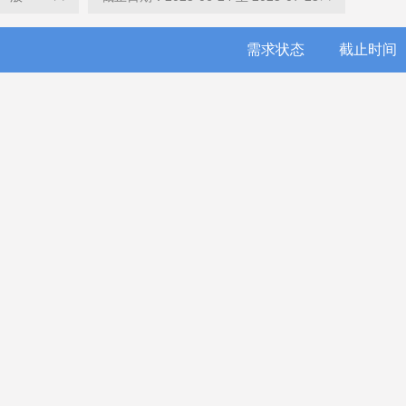
需求状态
截止时间