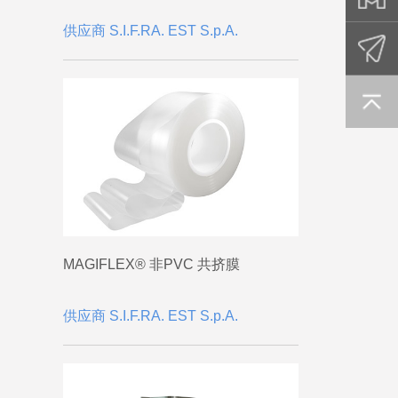
供应商 S.I.F.RA. EST S.p.A.
MAGIFLEX® 非PVC 共挤膜
供应商 S.I.F.RA. EST S.p.A.