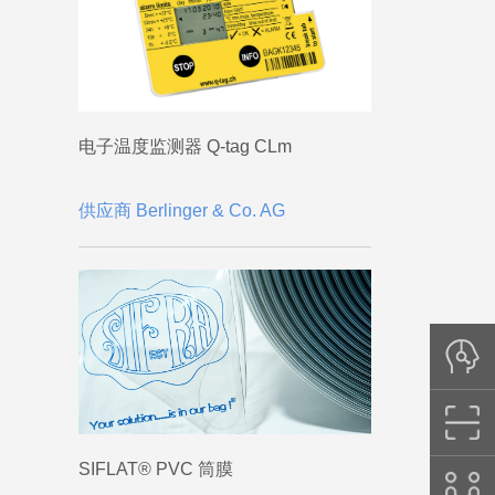
电子温度监测器 Q-tag CLm
供应商 Berlinger & Co. AG
SIFLAT® PVC 筒膜