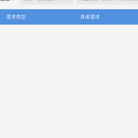
需求类型
具体需求