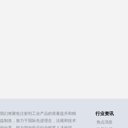
我们将聚焦注射剂工业产品的质量提升和精
行业资讯
益制造，致力于国际先进理念，法规和技术
热点消息
的分享，助力国内药品行业精英人才的培