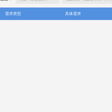
需求类型
具体需求