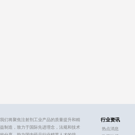
我们将聚焦注射剂工业产品的质量提升和精
行业资讯
益制造，致力于国际先进理念，法规和技术
热点消息
的分享，助力国内药品行业精英人才的培