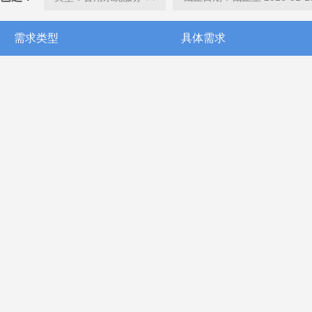
需求类型
具体需求