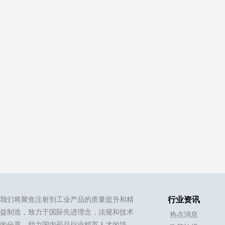
我们将聚焦注射剂工业产品的质量提升和精
行业资讯
益制造，致力于国际先进理念，法规和技术
热点消息
的分享，助力国内药品行业精英人才的培