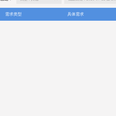
需求类型
具体需求