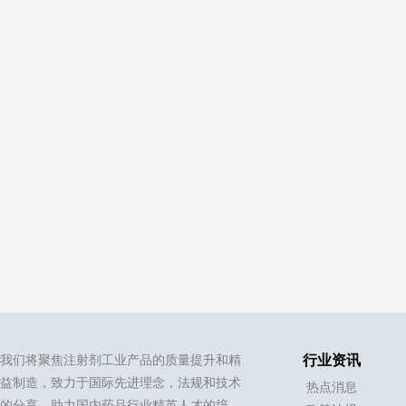
我们将聚焦注射剂工业产品的质量提升和精
行业资讯
益制造，致力于国际先进理念，法规和技术
热点消息
的分享，助力国内药品行业精英人才的培