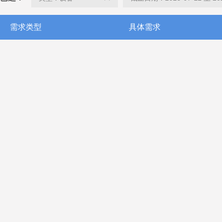
需求类型
具体需求