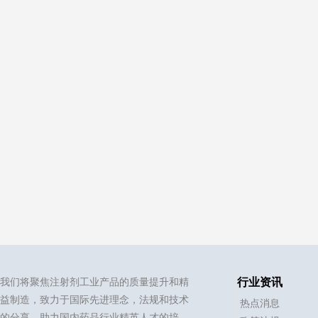
我们将聚焦注射剂工业产品的质量提升和精
行业资讯
益制造，致力于国际先进理念，法规和技术
热点消息
的分享，助力国内药品行业精英人才的培