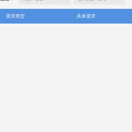
需求类型
具体需求