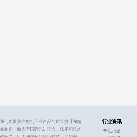
我们将聚焦注射剂工业产品的质量提升和精
行业资讯
益制造，致力于国际先进理念，法规和技术
热点消息
的分享，助力国内药品行业精英人才的培