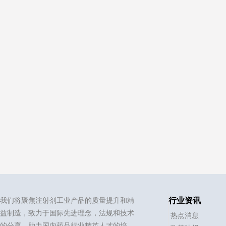
我们将聚焦注射剂工业产品的质量提升和精
行业资讯
益制造，致力于国际先进理念，法规和技术
热点消息
的分享，助力国内药品行业精英人才的培