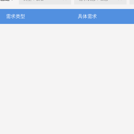
需求类型
具体需求