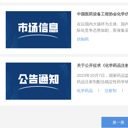
中国医药设备工程协会化学
在以国内大循环为主体、国
际化竞争态势加剧，医保集采
生”的优势地位继续保持，但
仿制药
2023年10月7日，国家
药品注射剂配伍稳定性药学
化学药品
注射剂
换一换