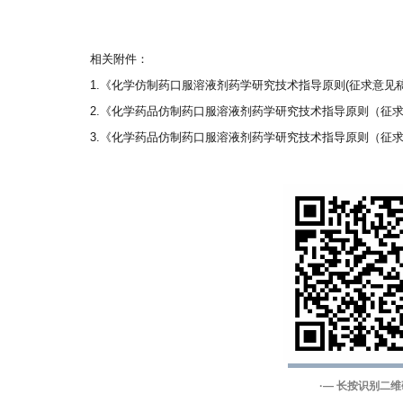
相关附件：
1.《化学仿制药口服溶液剂药学研究技术指导原则(征求意见稿
2.《化学药品仿制药口服溶液剂药学研究技术指导原则（征求意
3.《化学药品仿制药口服溶液剂药学研究技术指导原则（征求意
·— 长按识别二维