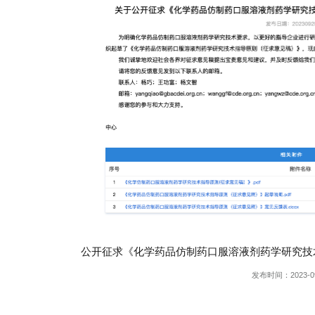
公开征求《化学药品仿制药口服溶液剂药学研究技
发布时间：2023-0