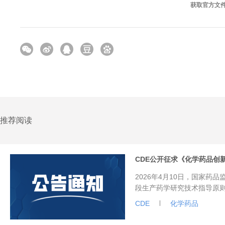
获取官方文
推荐阅读
CDE公开征求《化学药品创
2026年4月10日，国家
段生产药学研究技术指导原
月。
CDE
化学药品