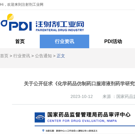
Hi，欢迎来到注射剂工业网
首页
行业资讯
PDI活动
首页
>
行业资讯
>
公告通知
>
正文
关于公开征求《化学药品仿制药口服溶液剂药学研究
2023-10-12
来源 ：国家药品