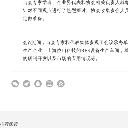
与会专家学者、企业界代表和协会相关负责人就
针对不同观点进行了热烈探讨。协会收集参会人
定做准备。
会议期间，
与会专家和代表集体参观了会议承办
生产企业—
上海位山科技的
BFS设备生产车间，
的研制开发以及市场的应用情况等。
推荐阅读