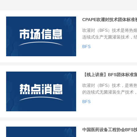
CPAPE吹灌封技术团体标
吹灌封（BFS）技术是将热
连续式生产无菌灌装技术，结
与密封)。 中国医药设备工
BFS
的团体标准。该团体标准由
BFS工艺生产无菌产品的通
议，审议这一初稿，这也标
段。
【线上讲座】BFS团体标准
吹灌封（BFS）技术，是将
的连续式无菌灌装生产技术，
装与密封)，是制药行业先进
BFS
中国医药设备工程协会BFS