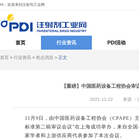
Hi，欢迎来到注射剂工业网
首页
行业资讯
PDI活动
首页
>
行业资讯
>
热点消息
>
正文
【重磅】中国医药设备工程协会审议
2021-11-22
来源 ：
11月9日，由中国医药设备工程协会（CPAPE）
标准第二稿审议会议”在上海成功举办，来自全国
家学者和上游供应商代表参加了本次会议。