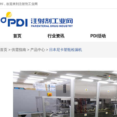
Hi，欢迎来到注射剂工业网
首页
行业资讯
PDI活动
首页
>
供需指南
>
产品中心
>
日本尼卡塑瓶检漏机