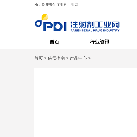
Hi，欢迎来到注射剂工业网
首页
行业资讯
首页
>
供需指南
>
产品中心
>