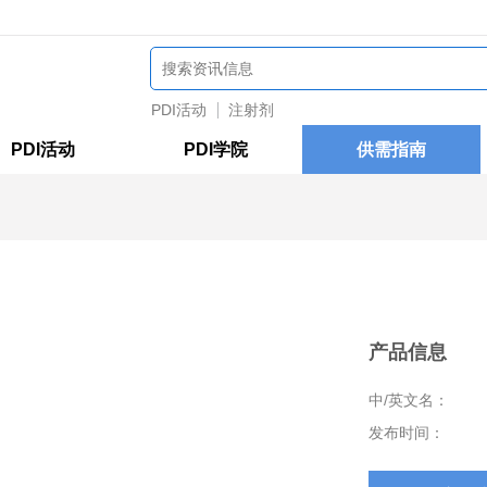
PDI活动
注射剂
PDI活动
PDI学院
供需指南
产品信息
中/英文名：
发布时间：