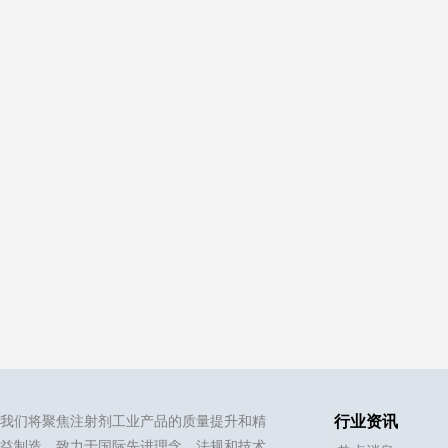
我们将聚焦注射剂工业产品的质量提升和精
行业资讯
益制造，致力于国际先进理念，法规和技术