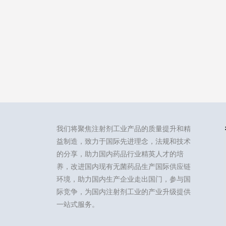
我们将聚焦注射剂工业产品的质量提升和精
益制造，致力于国际先进理念，法规和技术
的分享，助力国内药品行业精英人才的培
养，改进国内现有无菌药品生产国际供应链
环境，助力国内生产企业走出国门，参与国
际竞争，为国内注射剂工业的产业升级提供
一站式服务。