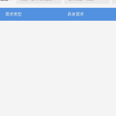
需求类型
具体需求