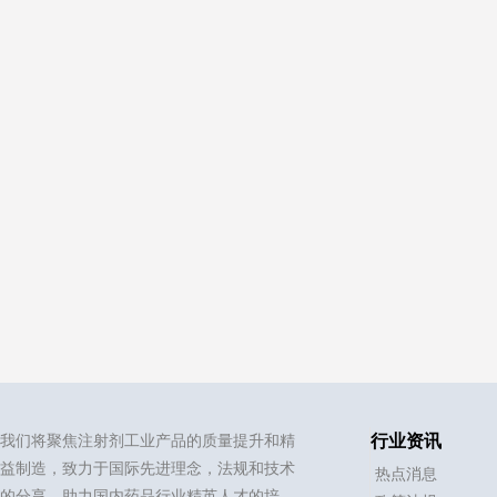
我们将聚焦注射剂工业产品的质量提升和精
行业资讯
益制造，致力于国际先进理念，法规和技术
热点消息
的分享，助力国内药品行业精英人才的培