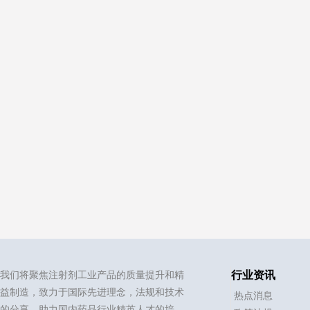
我们将聚焦注射剂工业产品的质量提升和精
行业资讯
益制造，致力于国际先进理念，法规和技术
热点消息
的分享，助力国内药品行业精英人才的培