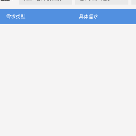
需求类型
具体需求