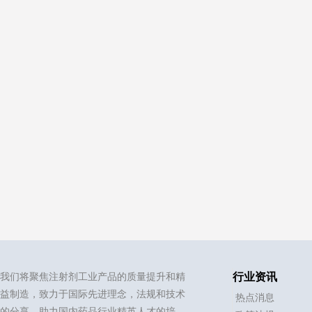
我们将聚焦注射剂工业产品的质量提升和精
行业资讯
益制造，致力于国际先进理念，法规和技术
热点消息
的分享，助力国内药品行业精英人才的培