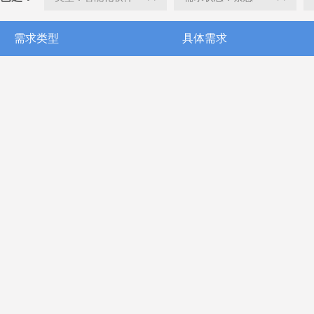
需求类型
具体需求