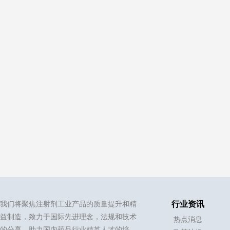
我们将聚焦注射剂工业产品的质量提升和精
行业资讯
益制造，致力于国际先进理念，法规和技术
热点消息
的分享，助力国内药品行业精英人才的培