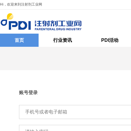
Hi，欢迎来到注射剂工业网
首页
行业资讯
PDI活动
账号登录