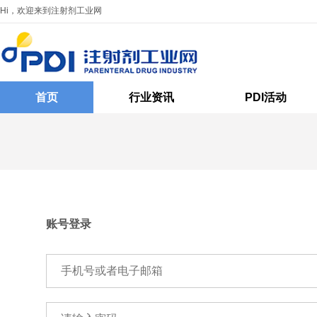
Hi，欢迎来到注射剂工业网
首页
行业资讯
PDI活动
账号登录