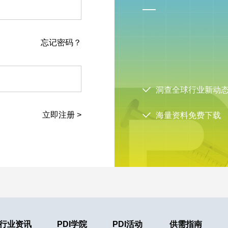
忘记密码？
洞查全球行业新动
立即注册 >
海量资料免费下载
行业资讯
PDI学院
PDI活动
供需指南