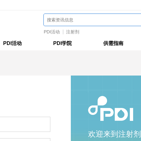
PDI活动
注射剂
PDI活动
PDI学院
供需指南
欢迎来到注射剂