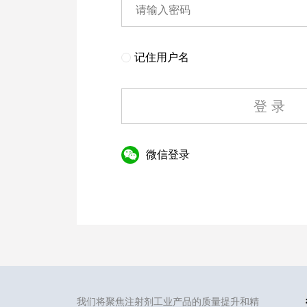
记住用户名
登 录
微信登录
我们将聚焦注射剂工业产品的质量提升和精