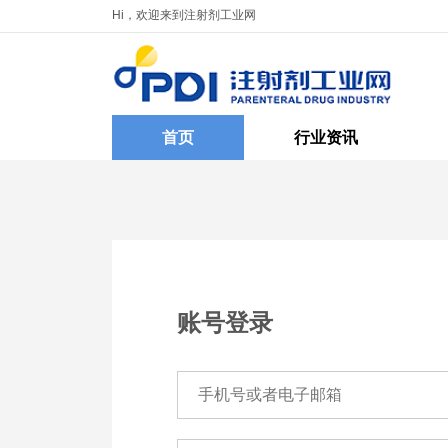
Hi，欢迎来到注射剂工业网
首页
行业资讯
账号登录