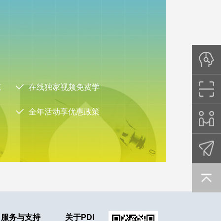
态
在线独家视频免费学
全年活动享优惠政策
服务与支持
关于PDI