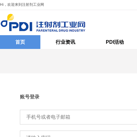
Hi，欢迎来到注射剂工业网
首页
行业资讯
PDI活动
账号登录