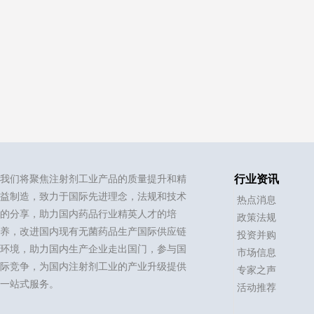
我们将聚焦注射剂工业产品的质量提升和精
行业资讯
益制造，致力于国际先进理念，法规和技术
热点消息
的分享，助力国内药品行业精英人才的培
政策法规
养，改进国内现有无菌药品生产国际供应链
投资并购
环境，助力国内生产企业走出国门，参与国
市场信息
际竞争，为国内注射剂工业的产业升级提供
专家之声
一站式服务。
活动推荐