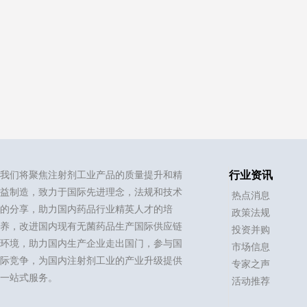
我们将聚焦注射剂工业产品的质量提升和精
行业资讯
益制造，致力于国际先进理念，法规和技术
热点消息
的分享，助力国内药品行业精英人才的培
政策法规
养，改进国内现有无菌药品生产国际供应链
投资并购
环境，助力国内生产企业走出国门，参与国
市场信息
际竞争，为国内注射剂工业的产业升级提供
专家之声
一站式服务。
活动推荐